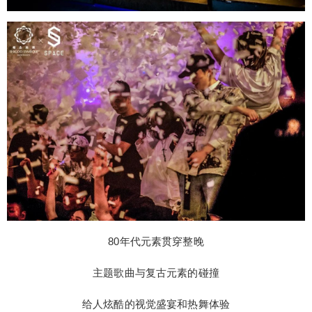
80年代元素贯穿整晚
主题歌曲与复古元素的碰撞
给人炫酷的视觉盛宴和热舞体验