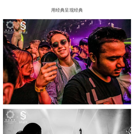
用经典呈现经典