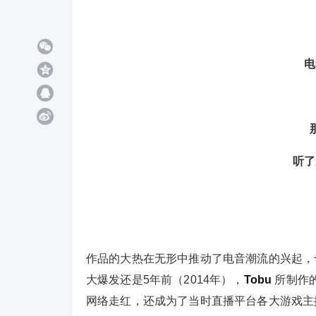
电
听了
作品的大热在无形中推动了电音潮流的兴起，
大爆发还是5年前（2014年），
Tobu
所制作
网络走红，还成为了当时直播平台各大游戏主