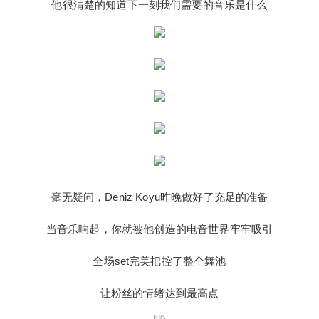
他很清楚的知道下一刻我们需要的音乐是什么
务。
毫无疑问，Deniz Koyu昨晚做好了充足的准备
当音乐响起，你就被他创造的电音世界牢牢吸引
全场set完美把控了整个舞池
让粉丝的情绪达到最高点