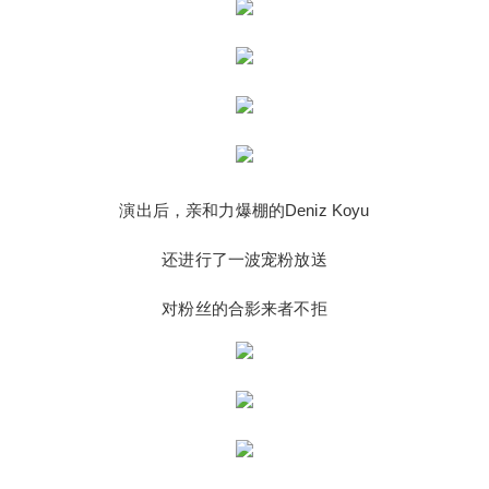
演出后，亲和力爆棚的Deniz Koyu
还进行了一波宠粉放送
对粉丝的合影来者不拒