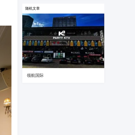
随机文章
领航国际