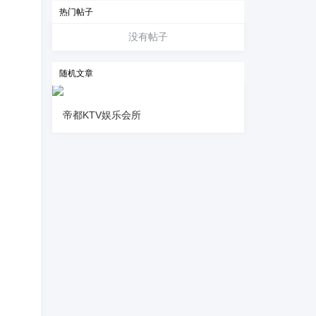
热门帖子
没有帖子
随机文章
帝都KTV娱乐会所