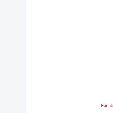
Fanati