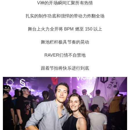
V神的开场瞬间汇聚所有热情
扎实的制作功底和强悍的带动力炸翻全场
舞台上火力全开将 BPM 燃至 150 以上
舞池栏杆极具节奏的晃动
RAVER们情不自禁地
跟着节拍将快乐进行到底
给undefined打赏
付费内容
2
5
10
元
元
元
20
50
自定义
元
元
6位以上
¥
6位以上