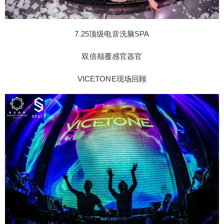
各个夜店的预定服务。
7.25顶级电音洗脑SPA
双倍颠覆感官器官
VICETONE现场回顾