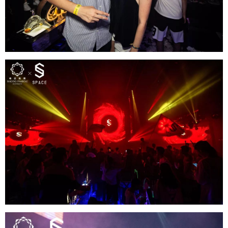
您没有权限发布内容，请购买会员或者提升权
限。
微信支付
忘记密码？
找回
已有帐号？
登录
社交帐号直接登录
微信支付
立刻支付
QQ登录
微博登录
立刻支付