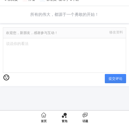
所有的伟大，都源于一个勇敢的开始！
修改资料
欢迎您，新朋友，感谢参与互动！
提交评论

首页
冒泡
话题