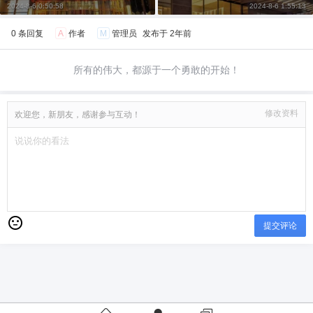
2024-8-6 0:50:58
2024-8-6 1:55:13
0 条回复
A
作者
M
管理员
发布于
2年前
所有的伟大，都源于一个勇敢的开始！
修改资料
欢迎您，新朋友，感谢参与互动！
提交评论