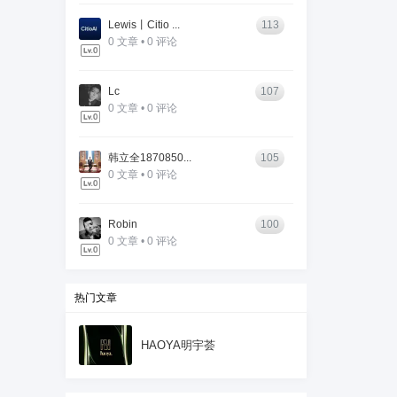
Lewis丨Citio ...
113
0 文章 • 0 评论
Lc
107
0 文章 • 0 评论
韩立全1870850...
105
0 文章 • 0 评论
Robin
100
0 文章 • 0 评论
热门文章
HAOYA明宇荟