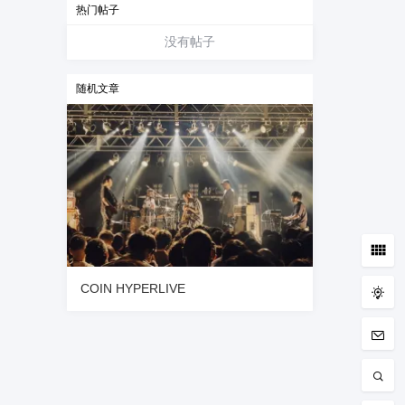
热门帖子
没有帖子
随机文章
COIN HYPERLIVE