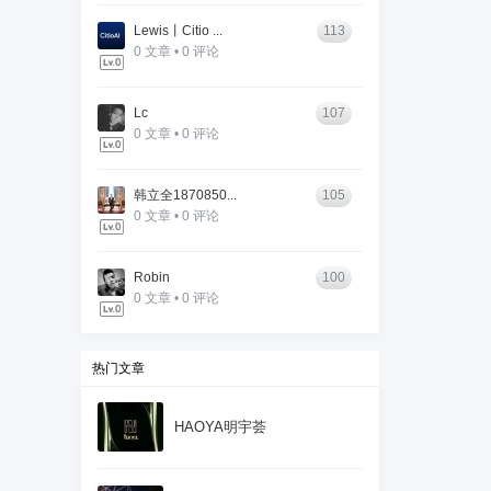
Lewis丨Citio ...
113
0 文章 • 0 评论
Lc
107
0 文章 • 0 评论
韩立全1870850...
105
0 文章 • 0 评论
Robin
100
0 文章 • 0 评论
热门文章
HAOYA明宇荟