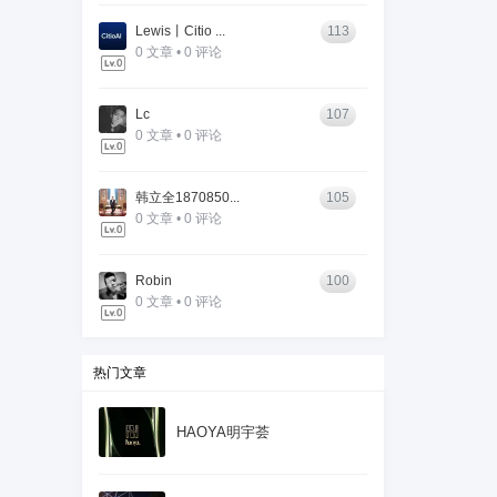
Lewis丨Citio ...
113
0 文章 • 0 评论
Lc
107
0 文章 • 0 评论
韩立全1870850...
105
0 文章 • 0 评论
Robin
100
0 文章 • 0 评论
热门文章
HAOYA明宇荟