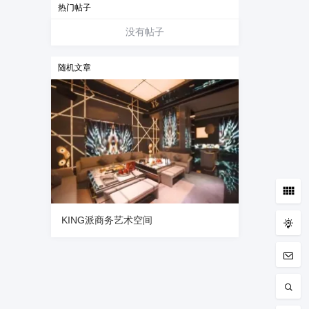
热门帖子
没有帖子
随机文章
KING派商务艺术空间