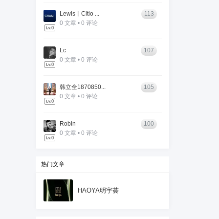
Lewis丨Citio ...
113
0 文章 • 0 评论
Lc
107
0 文章 • 0 评论
韩立全1870850...
105
0 文章 • 0 评论
Robin
100
0 文章 • 0 评论
热门文章
HAOYA明宇荟